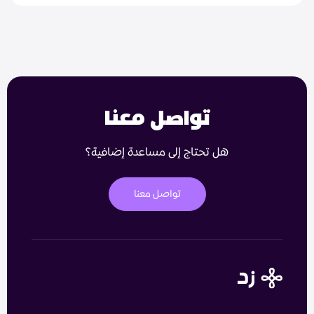
تواصل معنا
هل تحتاج إلى مساعدة إضافية؟
تواصل معنا