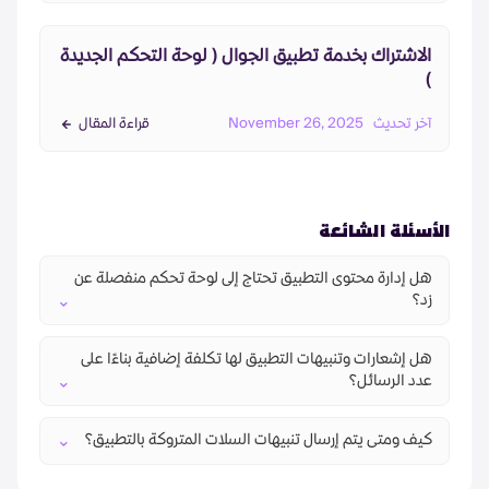
الاشتراك بخدمة تطبيق الجوال ( لوحة التحكم الجديدة
)
آخر تحديث
November 26, 2025
قراءة المقال
الأسئلة الشائعة
هل إدارة محتوى التطبيق تحتاج إلى لوحة تحكم منفصلة عن
زد؟
هل إشعارات وتنبيهات التطبيق لها تكلفة إضافية بناءًا على
عدد الرسائل؟
كيف ومتى يتم إرسال تنبيهات السلات المتروكة بالتطبيق؟