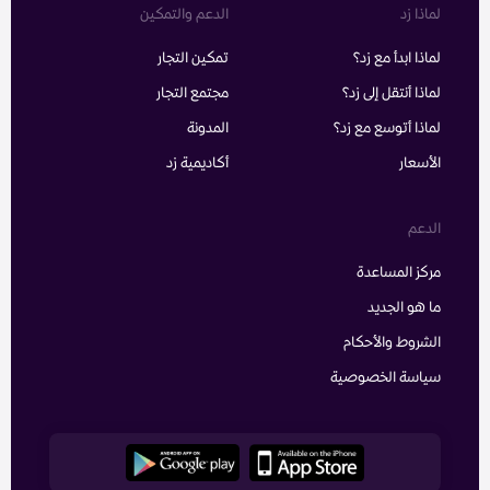
لماذا زد
الدعم والتمكين
لماذا ابدأ مع زد؟
تمكين التجار
لماذا أنتقل إلى زد؟
مجتمع التجار
لماذا أتوسع مع زد؟
المدونة
الأسعار
أكاديمية زد
الدعم
مركز المساعدة
ما هو الجديد
الشروط والأحكام
سياسة الخصوصية