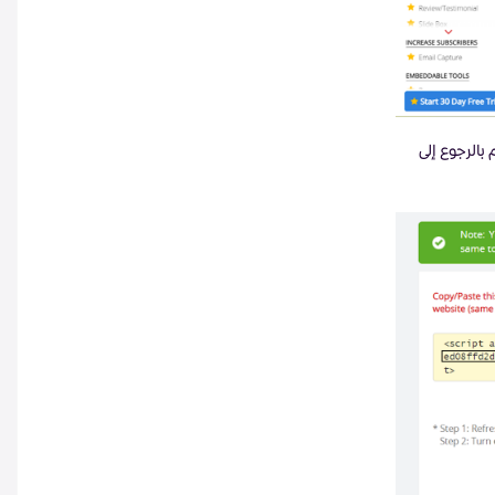
ة ثم قم بالرجوع إلى