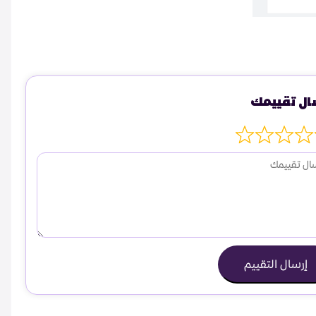
ال تقييمك
إرسال التقييم