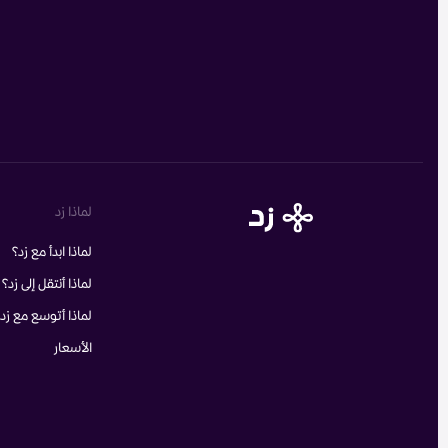
لماذا زد
لماذا ابدأ مع زد؟
لماذا أنتقل إلى زد؟
لماذا أتوسع مع زد
الأسعار