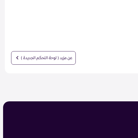
عن مزيد ( لوحة التحكم الجديدة )