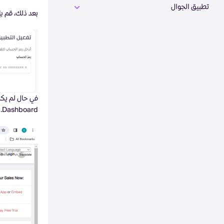
تطبيق الجوال
بعد ذلك، قم 
في حال لم يك
Dashboard.