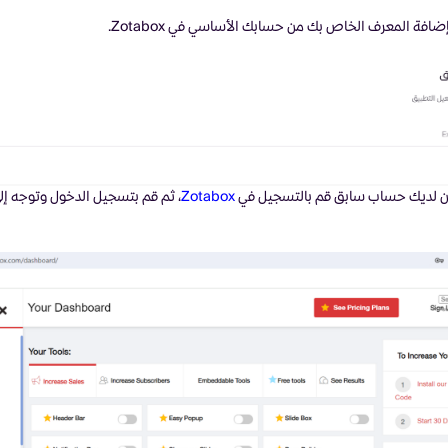
بإضافة المعرف الخاص بك من حسابك الأساسي في
Zotabox
.
ن لديك حساب سابق قم بالتسجيل في
Zotabox
، ثم قم بتسجيل الدخول وتوجه إلى