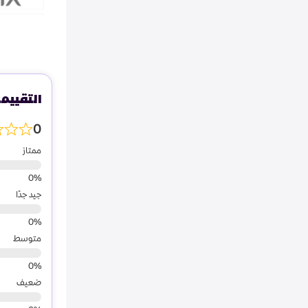
التقييم
0
ممتاز
جيد جدًا
متوسط
ضعيف