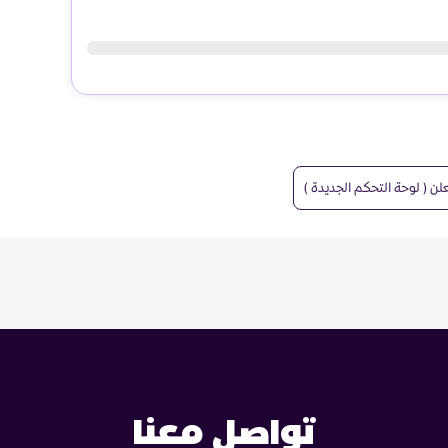
ن ( لوحة التحكم الجديدة )
تواصل معنا