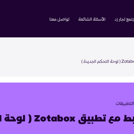
مع تجار زد
الأسئلة الشائعة
تواصل معنا
لتطبيقات
 تطبيق Zotabox ( لوحة التحكم الجديدة )