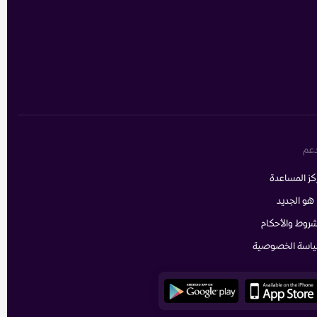
دعم
كز المساعدة
 هو الجديد
شروط والأحكام
اسة الخصوصية