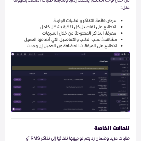
من خلال لوحة التحكم، يمكنك إدارة ومتابعة طلبات العملاء بسهولة
مثل :
عرض قائمة التذاكر والطلبات الواردة
الاطلاع على تفاصيل كل تذكرة بشكل كامل
معرفة التذاكر المفتوحة من خلال التنبيهات
مشاهدة سبب الطلب والتفاصيل التي أضافها العميل
الاطلاع على المرفقات المضافة من العميل إن وجدت
للحالات الخاصة
طلبات مزيد وضمان زد يتم توجيهها تلقائيًا إلى تذاكر RMS أو