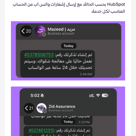
HubSpot بحسب الحالة، مع إرسال إشعارات واتس آب من الحساب
المناسب لكل خدمة.