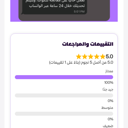
التقييمات والمراجعات
5.0
5.0 من أصل 5 نجوم (بناءً على 1 تقييمات)
ممتاز
جيد جدًا
متوسط
ضعيف