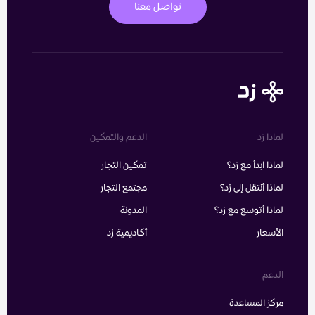
تواصل معنا
لماذا زد
الدعم والتمكين
لماذا ابدأ مع زد؟
تمكين التجار
لماذا أنتقل إلى زد؟
مجتمع التجار
لماذا أتوسع مع زد؟
المدونة
الأسعار
أكاديمية زد
الدعم
مركز المساعدة