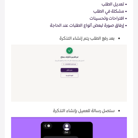
• تعديل الطلب
• مشكلة في الطلب
• اقتراحات وتحسينات
• إرفاق صورة لبعض أنواع الطلبات عند الحاجة
بعد رفع الطلب يتم إنشاء التذكرة
ستصل رسالة للعميل بإنشاء التذكرة