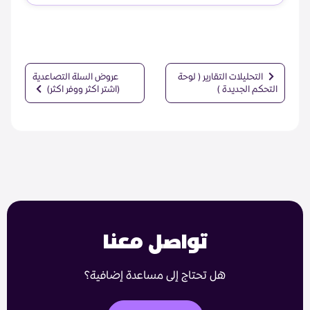
التحليلات التقارير ( لوحة
عروض السلة التصاعدية
التحكم الجديدة )
(اشتر اكثر ووفر اكثر)
تواصل معنا
هل تحتاج إلى مساعدة إضافية؟