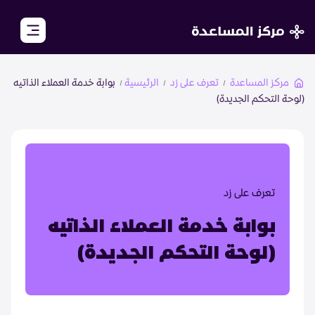
close
مركز المساعدة
تعرف على زد
الرئيسية
بوابة خدمة العملاء الذاتيه
(لوحة التحكم الجديدة)
الرئيسية
الأكاديمية
مجتمع تجار زد
تعرف على زد
الأسئلة الشائعة
بوابة خدمة العملاء الذاتيه
(لوحة التحكم الجديدة)
تواصل معنا