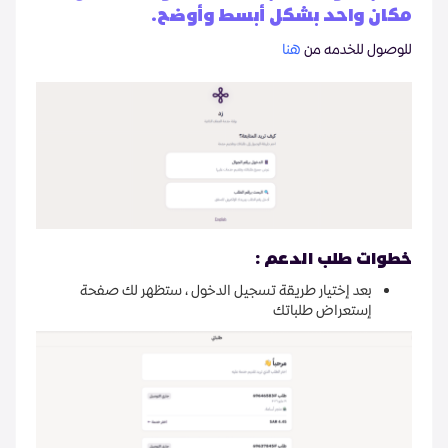
مكان واحد بشكل أبسط وأوضح.
للوصول للخدمه من
هنا
خطوات طلب الدعم :
بعد إختيار طريقة تسجيل الدخول ، ستظهر لك صفحة
إستعراض طلباتك