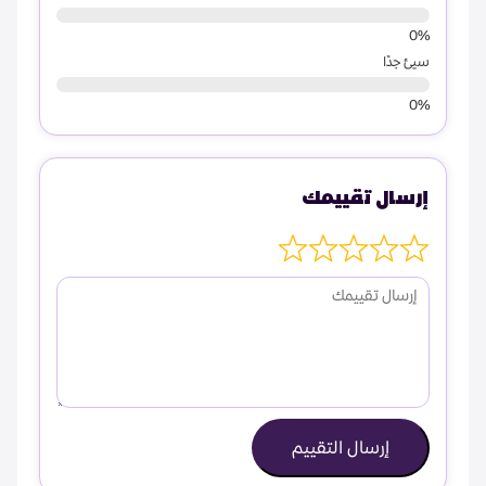
سيئ جدًا
إرسال تقييمك
إرسال التقييم