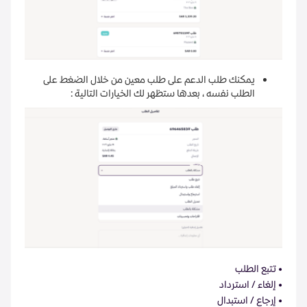
يمكنك طلب الدعم على طلب معين من خلال الضغط على
الطلب نفسه ، بعدها ستظهر لك الخيارات التالية :
• تتبع الطلب
• إلغاء / استرداد
• إرجاع / استبدال