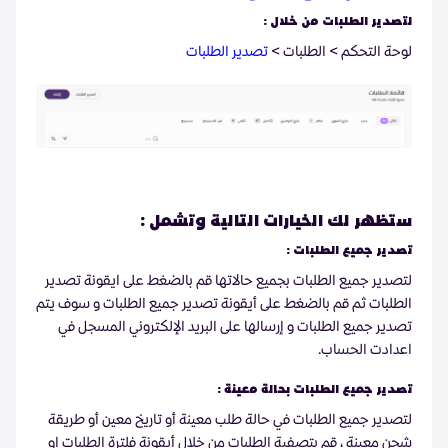
لتصدير الطلبات من خلال :
لوحة التحكم > الطلبات >
تصدير الطلبات
ستظهر لك الخيارات التالية وتشمل :
تصدير جميع الطلبات :
لتصدير جميع الطلبات بجميع حالاتها قم بالضغط على ايقونة تصدير
الطلبات ثم قم بالضغط على أيقونة تصدير جميع الطلبات و سوف يتم
تصدير جميع الطلبات و إرسالها على البريد الإلكتروني المسجل في
اعدادت الحساب.
تصدير جميع الطلبات بحالة معينة :
لتصدير جميع الطلبات في حالة طلب معينة أو تاريخ معين أو طريقة
شحن معينة ، قم بتصفية الطلبات من خلال أيقونة فلترة الطلبات او