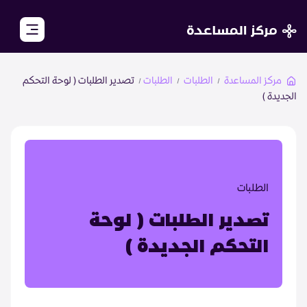
close
مركز المساعدة
الطلبات
الطلبات
تصدير الطلبات ( لوحة التحكم
الجديدة )
الرئيسية
الأكاديمية
مجتمع تجار زد
الطلبات
الأسئلة الشائعة
تصدير الطلبات ( لوحة
التحكم الجديدة )
تواصل معنا