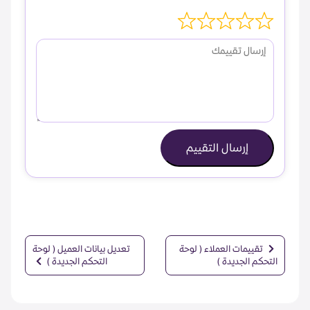
إرسال التقييم
تقييمات العملاء ( لوحة
تعديل بيانات العميل ( لوحة
التحكم الجديدة )
التحكم الجديدة )