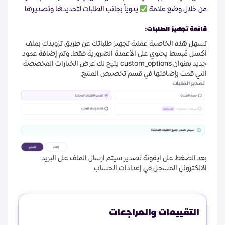
من خلال وضع علامة
يدوياً بجانب الطلبات لتحديدها وتصديرها
قائمة تجهيز الطلبات:
تسهل هذه الخاصية عملية تجهيز طلباتك عن طريق تزويدك بملف
أكسل مُبسط يحتوي على الأعمدة الضرورية فقط. وتم إضافة عمود
جديد بعنوان custom_options يتيح لك عرض الخيارات المخصصة
التي قمت بإضافتها في قسم تخصيص المنتج.
بعد الضغط على ايقونة تصدير سيتم ارسال الملف على البريد
الالكتروني المسجل في إعدادات الحساب
التقييمات والمراجعات