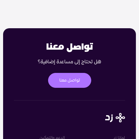
تواصل معنا
هل تحتاج إلى مساعدة إضافية؟
تواصل معنا
لماذا زد
الدعم والتمكين