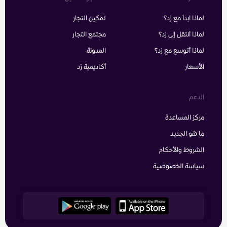
لماذا ابدأ مع زد؟
تمكين التجار
لماذا أنتقل إلى زد؟
مجتمع التجار
لماذا أتوسع مع زد؟
المدونة
الأسعار
أكاديمية زد
الدعم
مركز المساعدة
ما هو الجديد
الشروط والأحكام
سياسة الخصوصية