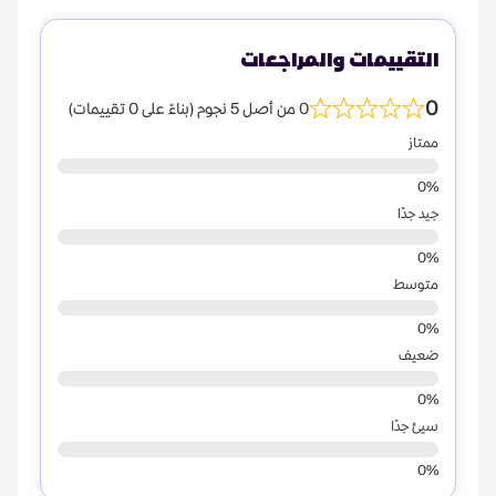
التقييمات والمراجعات
0
0 من أصل 5 نجوم (بناءً على 0 تقييمات)
ممتاز
جيد جدًا
متوسط
ضعيف
سيئ جدًا