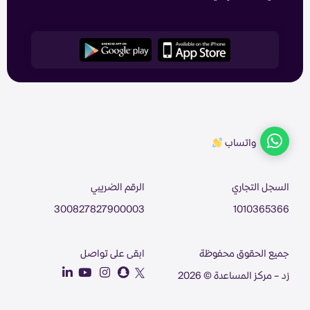
واتساب
السجل التجاري
الرقم الضريبي
300827827900003
1010365366
جميع الحقوق محفوظة
ابقى على تواصل
زد – مركز المساعدة © 2026