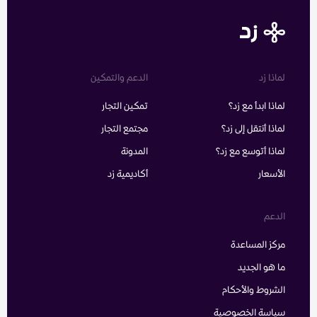
لماذا زد
الدعم والتمكين
لماذا ابدأ مع زد؟
تمكين التجار
لماذا أنتقل إلى زد؟
مجتمع التجار
لماذا أتوسع مع زد؟
المدونة
الأسعار
أكاديمية زد
الدعم
مركز المساعدة
ما هو الجديد
الشروط والأحكام
سياسة الخصوصية