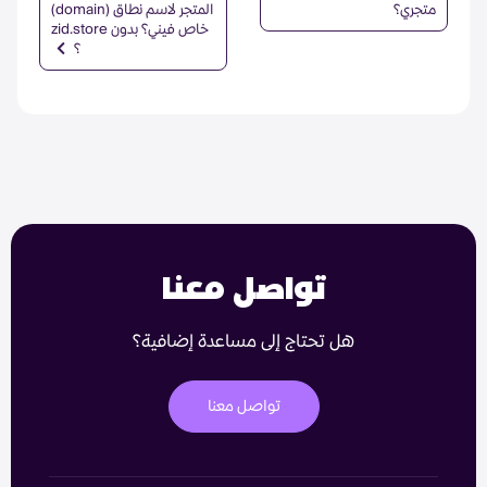
متجري؟
المتجر لاسم نطاق (domain)
خاص فيني؟ بدون zid.store
؟
تواصل معنا
هل تحتاج إلى مساعدة إضافية؟
تواصل معنا