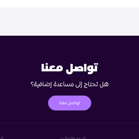
تواصل معنا
هل تحتاج إلى مساعدة إضافية؟
تواصل معنا
الدعم والتمكين
ال