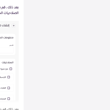
بعد ذلك ، قم 
الصلاحيات ال
بعد ذلك، قم 