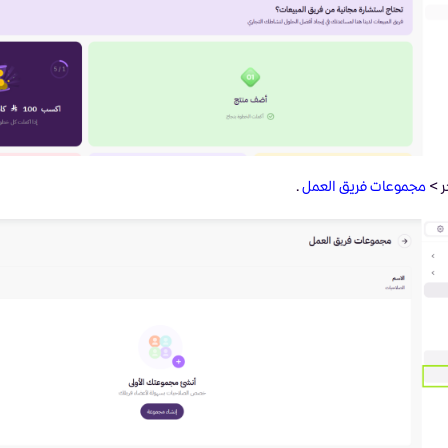
ر >
مجموعات فريق العمل
.