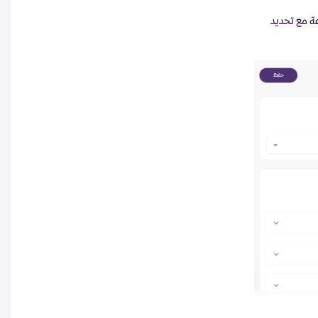
ة مع تحديد