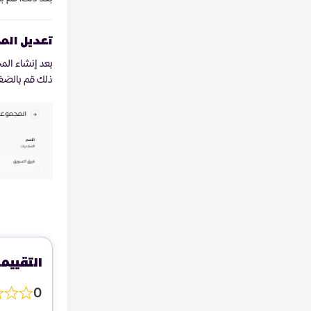
تعديل الم
بعد إنشاء الم
ذلك قم بالضغط
التقييم
0