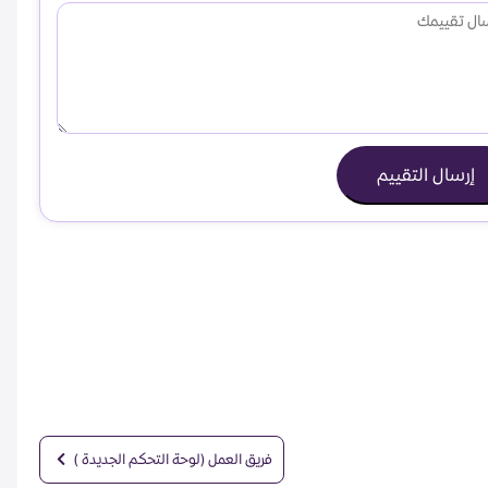
إرسال التقييم
فريق العمل (لوحة التحكم الجديدة )