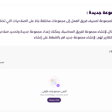
وعة جديدة :
المجموعة تصنيف فريق العمل إلى مجموعات مختلفة بناءً على الصلاحيات التي تختار
ال، لإنشاء مجموعة لفريق المحاسبة، يمكنك إعداد مجموعة جديدة وتحديد صلاحي
تقارير لهم ، لإنشاء مجموعة جديد قم بالضغط على إنشاء