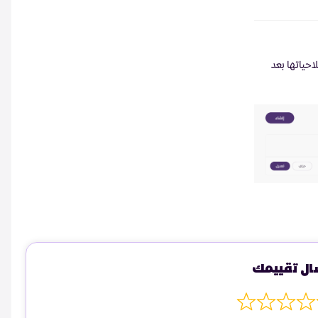
حياتها بعد
ال تقييمك