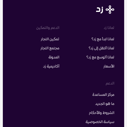
لماذا زد
الدعم والتمكين
لماذا ابدأ مع زد؟
تمكين التجار
لماذا أنتقل إلى زد؟
مجتمع التجار
لماذا أتوسع مع زد؟
المدونة
الأسعار
أكاديمية زد
الدعم
مركز المساعدة
ما هو الجديد
الشروط والأحكام
سياسة الخصوصية