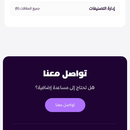
إدارة التصنيفات
جميع المقالات (8)
تواصل معنا
هل تحتاج إلى مساعدة إضافية؟
تواصل معنا